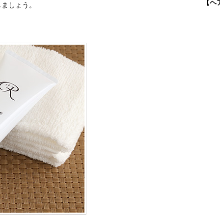
【ヘ
しましょう。