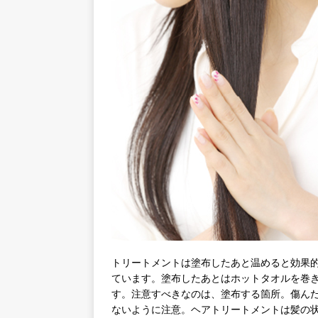
トリートメントは塗布したあと温めると効果
ています。塗布したあとはホットタオルを巻
す。注意すべきなのは、塗布する箇所。傷ん
ないように注意。ヘアトリートメントは髪の