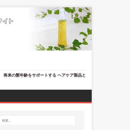
、 将来の髪年齢をサポートする ヘアケア製品と