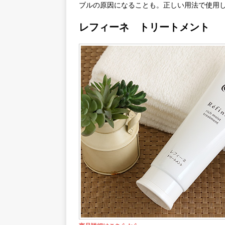
ブルの原因になることも。正しい用法で使用
レフィーネ トリートメント