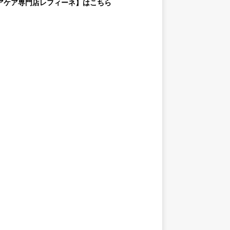
アケア専門店レフィーネ】はこちら