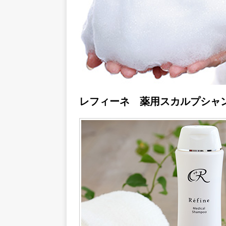
レフィーネ 薬用スカルプシャ