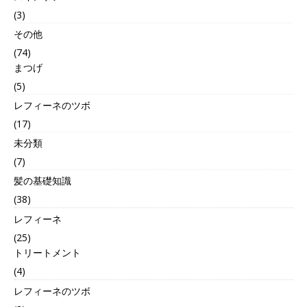
(3)
その他
(74)
まつげ
(5)
レフィーネのツボ
(17)
未分類
(7)
髪の基礎知識
(38)
レフィーネ
(25)
トリートメント
(4)
レフィーネのツボ