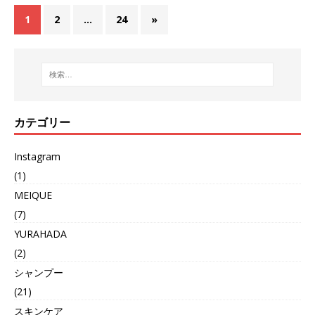
1
2
…
24
»
カテゴリー
Instagram
(1)
MEIQUE
(7)
YURAHADA
(2)
シャンプー
(21)
スキンケア