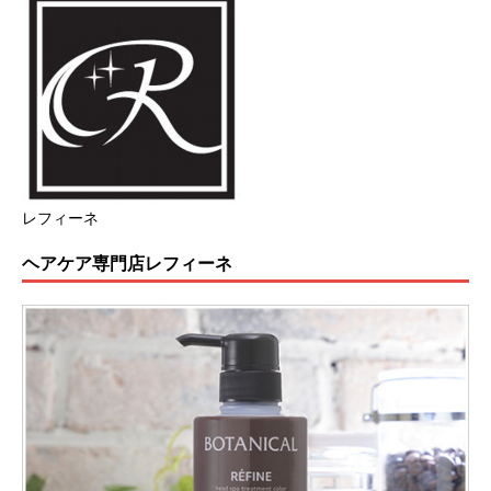
レフィーネ
ヘアケア専門店レフィーネ