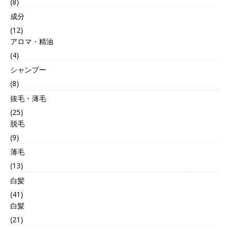
(8)
成分
(12)
アロマ・精油
(4)
シャンプー
(8)
抜毛・薄毛
(25)
脱毛
(9)
薄毛
(13)
白髪
(41)
白髪
(21)