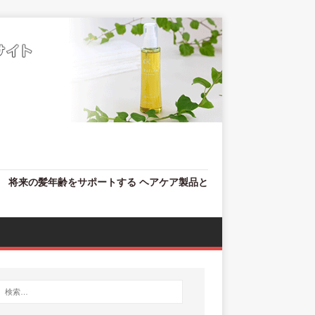
、 将来の髪年齢をサポートする ヘアケア製品と