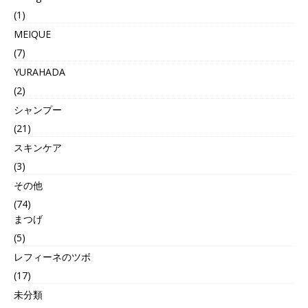
(1)
MEIQUE
(7)
YURAHADA
(2)
シャンプー
(21)
スキンケア
(3)
その他
(74)
まつげ
(5)
レフィーネのツボ
(17)
未分類