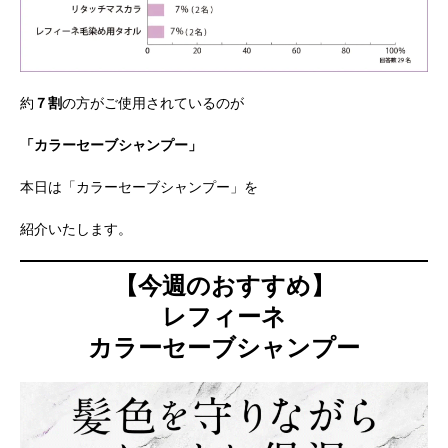
約
７割
の方がご使用されているのが
「カラーセーブシャンプー」
本日は「カラーセーブシャンプー」を
紹介いたします。
【今週のおすすめ】
レフィーネ
カラーセーブシャンプー