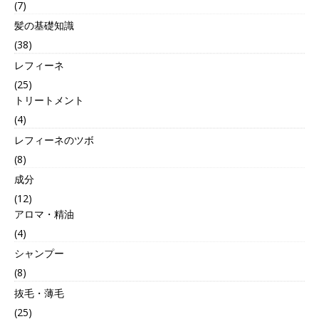
(7)
髪の基礎知識
(38)
レフィーネ
(25)
トリートメント
(4)
レフィーネのツボ
(8)
成分
(12)
アロマ・精油
(4)
シャンプー
(8)
抜毛・薄毛
(25)