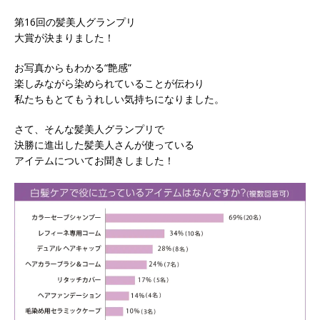
第16回の髪美人グランプリ
大賞が決まりました！
お写真からもわかる“艶感”
楽しみながら染められていることが伝わり
私たちもとてもうれしい気持ちになりました。
さて、そんな髪美人グランプリで
決勝に進出した髪美人さんが使っている
アイテムについてお聞きしました！