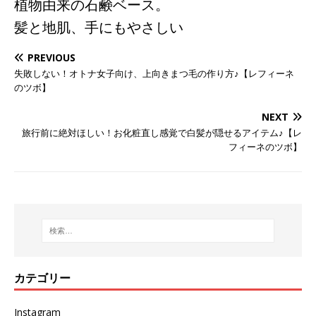
植物由来の石鹸ベース。
髪と地肌、手にもやさしい
PREVIOUS
失敗しない！オトナ女子向け、上向きまつ毛の作り方♪【レフィーネ
のツボ】
NEXT
旅行前に絶対ほしい！お化粧直し感覚で白髪が隠せるアイテム♪【レ
フィーネのツボ】
カテゴリー
Instagram