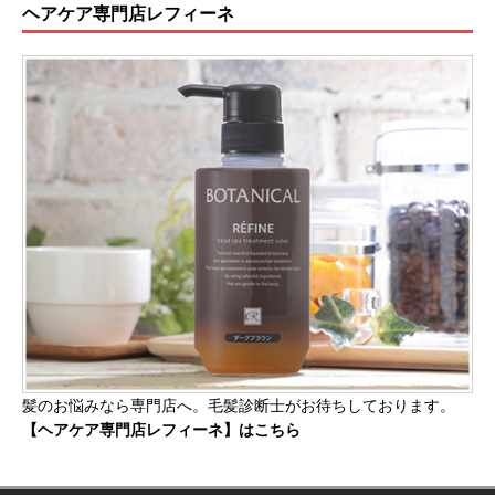
ヘアケア専門店レフィーネ
髪のお悩みなら専門店へ。毛髪診断士がお待ちしております。
【ヘアケア専門店レフィーネ】はこちら