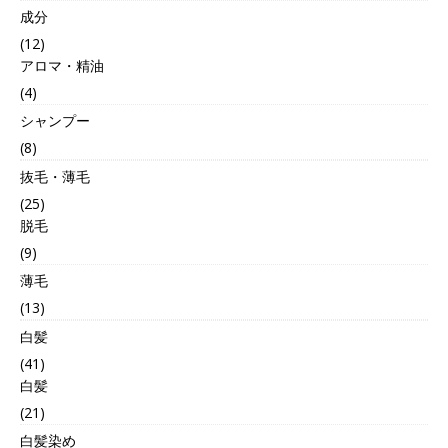
成分
(12)
アロマ・精油
(4)
シャンプー
(8)
抜毛・薄毛
(25)
脱毛
(9)
薄毛
(13)
白髪
(41)
白髪
(21)
白髪染め