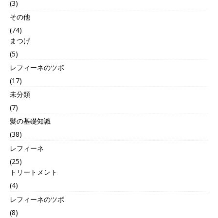
(3)
その他
(74)
まつげ
(5)
レフィーネのツボ
(17)
未分類
(7)
髪の基礎知識
(38)
レフィーネ
(25)
トリートメント
(4)
レフィーネのツボ
(8)