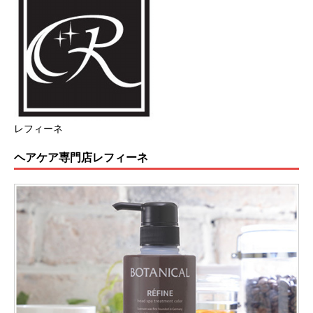
レフィーネ
ヘアケア専門店レフィーネ