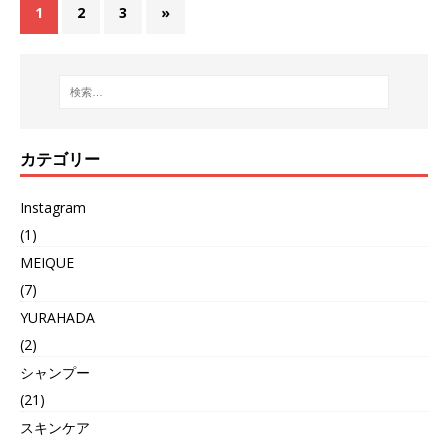
1
2
3
»
カテゴリー
Instagram
(1)
MEIQUE
(7)
YURAHADA
(2)
シャンプー
(21)
スキンケア