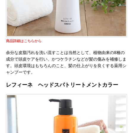
商品詳細はこちらから
余分な皮脂汚れを洗い流すことは当然として、植物由来の8種の
成分で頭皮ケアを行い、かつケラチンなどが髪の傷みを補修しま
す。頭皮環境はもちろんのこと、髪の仕上がりを良くする薬用シ
ャンプーです。
レフィーネ ヘッドスパトリートメントカラー