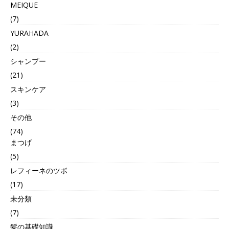
MEIQUE
(7)
YURAHADA
(2)
シャンプー
(21)
スキンケア
(3)
その他
(74)
まつげ
(5)
レフィーネのツボ
(17)
未分類
(7)
髪の基礎知識