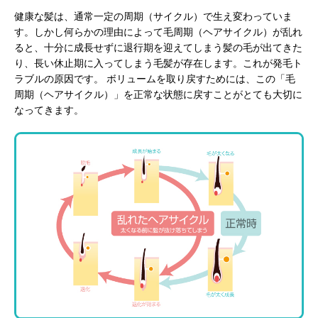
健康な髪は、通常一定の周期（サイクル）で生え変わっていま
す。しかし何らかの理由によって毛周期（ヘアサイクル）が乱れ
ると、十分に成長せずに退行期を迎えてしまう髪の毛が出てきた
り、長い休止期に入ってしまう毛髪が存在します。これが発毛ト
ラブルの原因です。 ボリュームを取り戻すためには、この「毛
周期（ヘアサイクル）」を正常な状態に戻すことがとても大切に
なってきます。