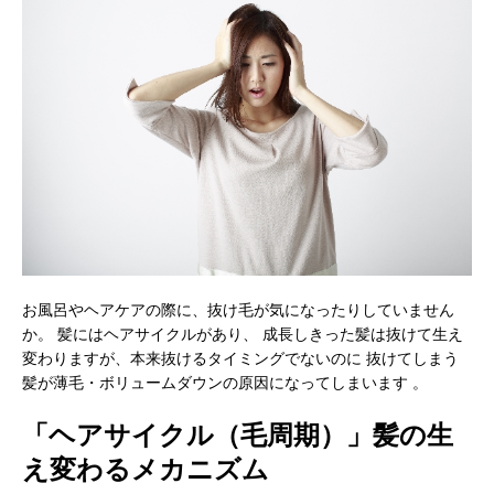
お風呂やヘアケアの際に、抜け毛が気になったりしていません
か。 髪にはヘアサイクルがあり、 成長しきった髪は抜けて生え
変わりますが、本来抜けるタイミングでないのに 抜けてしまう
髪が薄毛・ボリュームダウンの原因になってしまいます 。
「ヘアサイクル（毛周期）」髪の生
え変わるメカニズム