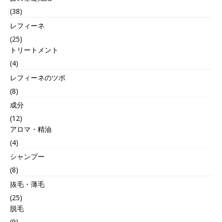
(38)
レフィーネ
(25)
トリートメント
(4)
レフィーネのツボ
(8)
成分
(12)
アロマ・精油
(4)
シャンプー
(8)
抜毛・薄毛
(25)
脱毛
(9)