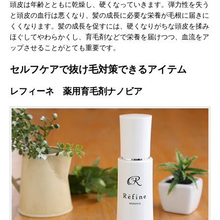
頭皮は年齢とともに乾燥し、硬くなっていきます。弾力性を失う
と頭皮の血行は悪くなり、髪の成長に必要な栄養が毛根に届きに
くくなります。髪の成長を促すには、硬くなりがちな頭皮を揉み
ほぐしてやわらかくし、育毛剤などで栄養を届けつつ、血流をア
ップさせることがとても重要です。
セルフケアで抜け毛対策できるアイテム
レフィーネ 薬用育毛剤ナノビア