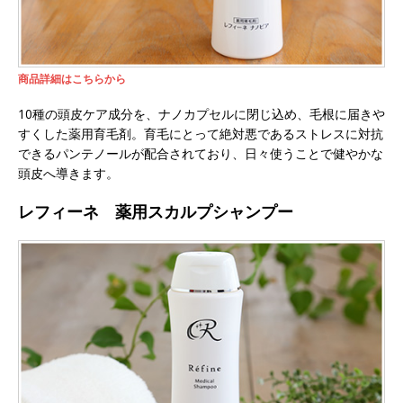
商品詳細はこちらから
10種の頭皮ケア成分を、ナノカプセルに閉じ込め、毛根に届きや
すくした薬用育毛剤。育毛にとって絶対悪であるストレスに対抗
できるパンテノールが配合されており、日々使うことで健やかな
頭皮へ導きます。
レフィーネ 薬用スカルプシャンプー