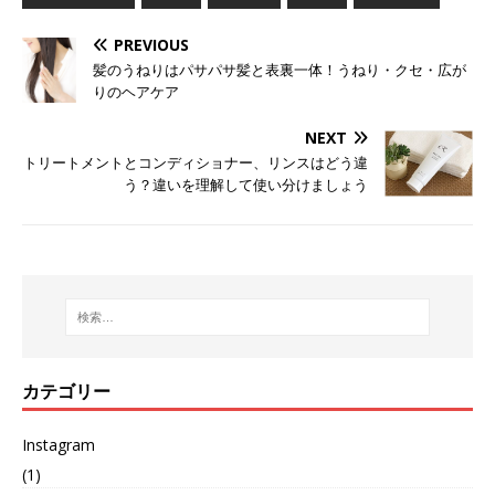
PREVIOUS
髪のうねりはパサパサ髪と表裏一体！うねり・クセ・広が
りのヘアケア
NEXT
トリートメントとコンディショナー、リンスはどう違
う？違いを理解して使い分けましょう
カテゴリー
Instagram
(1)