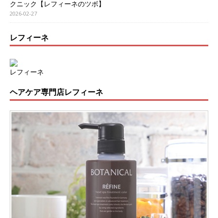
クニック【レフィーネのツボ】
2026-02-27
レフィーネ
レフィーネ
ヘアケア専門店レフィーネ