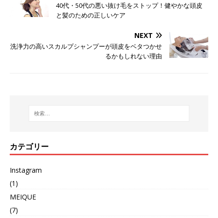
40代・50代の悪い抜け毛をストップ！健やかな頭皮
と髪のための正しいケア
NEXT
洗浄力の高いスカルプシャンプーが頭皮をベタつかせ
るかもしれない理由
カテゴリー
Instagram
(1)
MEIQUE
(7)