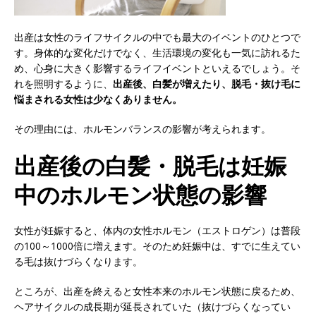
出産は女性のライフサイクルの中でも最大のイベントのひとつで
す。身体的な変化だけでなく、生活環境の変化も一気に訪れるた
め、心身に大きく影響するライフイベントといえるでしょう。そ
れを照明するように、
出産後、白髪が増えたり、脱毛・抜け毛に
悩まされる女性は少なくありません。
その理由には、ホルモンバランスの影響が考えられます。
出産後の白髪・脱毛は妊娠
中のホルモン状態の影響
女性が妊娠すると、体内の女性ホルモン（エストロゲン）は普段
の100～1000倍に増えます。そのため妊娠中は、すでに生えてい
る毛は抜けづらくなります。
ところが、出産を終えると女性本来のホルモン状態に戻るため、
ヘアサイクルの成長期が延長されていた（抜けづらくなってい