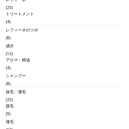
(25)
トリートメント
(4)
レフィーネのツボ
(8)
成分
(12)
アロマ・精油
(4)
シャンプー
(8)
抜毛・薄毛
(25)
脱毛
(9)
薄毛