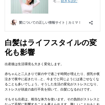
白髪はライフスタイルの変
化も影響
出産後は生活環境も大きく変化します。
赤ちゃんと二人きりで家の中で過ごす時間が増えたり、授乳や夜
泣きで夜中に起きたり…と、今までと同じようには過ごせなくな
ることも多いでしょう。そうした生活の変化がストレスになり、
ストレスが頭皮の血行不良を招いて、白髪になるわけです。
そもそも出産は、相当な体力を使います。その負担がストレスと
なって毛髪に影響することも考えられます。難しいことかもしれ