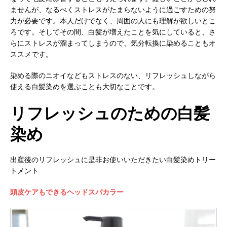
ませんが、なるべくストレスがたまらないように過ごすための努
力が必要です。本人だけでなく、周囲の人にも理解が欲しいとこ
ろです。そしてその間、白髪が増えたことを気にしていると、さ
らにストレスが溜まってしまうので、気分転換に染めることもオ
ススメです。
染める際のニオイなどもストレスのない、リフレッシュしながら
使える白髪染めを選ぶことも大切なことです。
リフレッシュのための白髪
染め
出産後のリフレッシュに是非お使いいただきたい白髪染めトリー
トメント
頭皮ケアもできるヘッドスパカラー