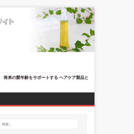
、 将来の髪年齢をサポートする ヘアケア製品と