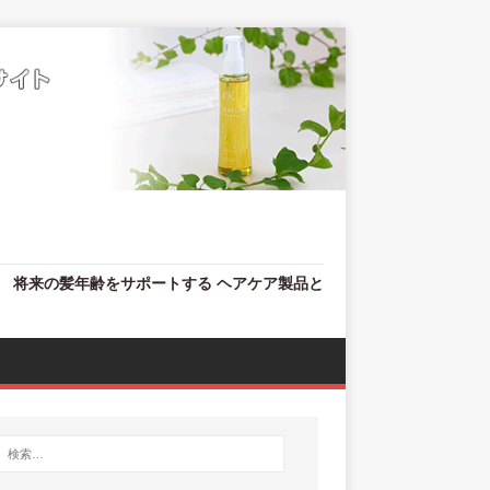
、 将来の髪年齢をサポートする ヘアケア製品と