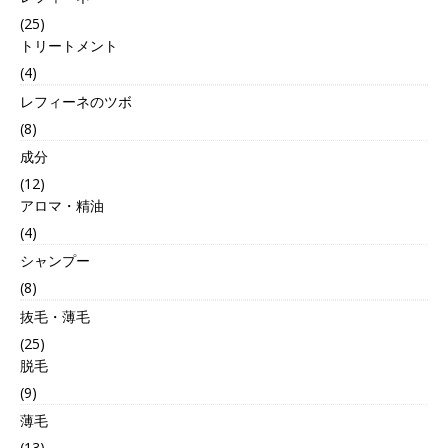
(25)
トリートメント
(4)
レフィーネのツボ
(8)
成分
(12)
アロマ・精油
(4)
シャンプー
(8)
抜毛・薄毛
(25)
脱毛
(9)
薄毛
(13)