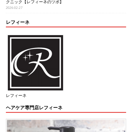
クニック【レフィーネのツボ】
2026-02-27
レフィーネ
レフィーネ
ヘアケア専門店レフィーネ