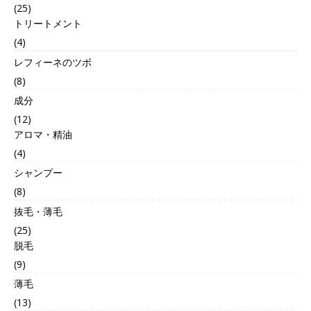
(25)
トリートメント
(4)
レフィーネのツボ
(8)
成分
(12)
アロマ・精油
(4)
シャンプー
(8)
抜毛・薄毛
(25)
脱毛
(9)
薄毛
(13)