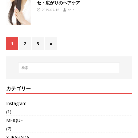
セ・広がりのヘアケア
2019-07-16
shio
1
2
3
»
カテゴリー
Instagram
(1)
MEIQUE
(7)
YURAHADA