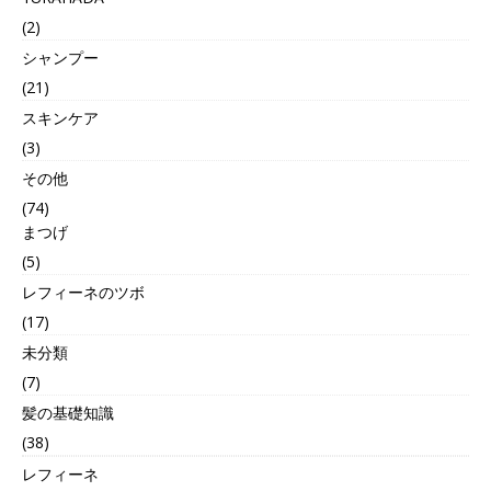
(2)
シャンプー
(21)
スキンケア
(3)
その他
(74)
まつげ
(5)
レフィーネのツボ
(17)
未分類
(7)
髪の基礎知識
(38)
レフィーネ