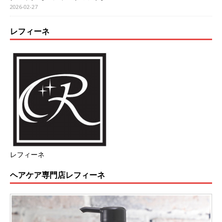
2026-02-27
レフィーネ
レフィーネ
ヘアケア専門店レフィーネ