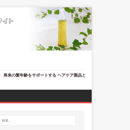
、 将来の髪年齢をサポートする ヘアケア製品と