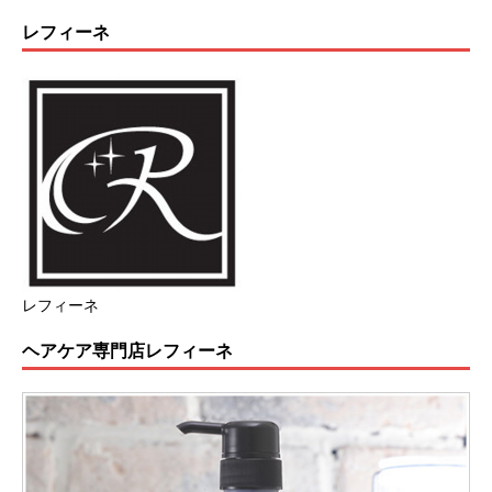
レフィーネ
レフィーネ
ヘアケア専門店レフィーネ