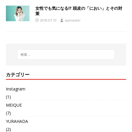
女性でも気になる!? 頭皮の「におい」とその対
策
2018-07-10
wpmaster
カテゴリー
Instagram
(1)
MEIQUE
(7)
YURAHADA
(2)