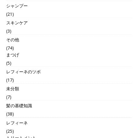
シャンプー
(21)
スキンケア
(3)
その他
(74)
まつげ
(5)
レフィーネのツボ
(17)
未分類
(7)
髪の基礎知識
(38)
レフィーネ
(25)
トリートメント