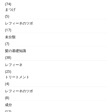
(74)
まつげ
(5)
レフィーネのツボ
(17)
未分類
(7)
髪の基礎知識
(38)
レフィーネ
(25)
トリートメント
(4)
レフィーネのツボ
(8)
成分
(12)