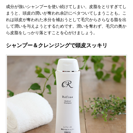
成分が強いシャンプーを使い続けてしまい、皮脂をとりすぎてし
まうと、頭皮の潤いが奪われ余計にベタついてしまうことも。こ
れは頭皮が奪われた水分を補おうとして毛穴からさらなる脂を出
して潤いを与えようとするためです。潤いを奪わず、毛穴の奥か
ら皮脂をしっかり落とすことを心がけましょう。
シャンプー＆クレンジングで頭皮スッキリ