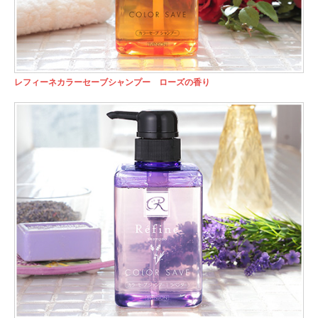
レフィーネカラーセーブシャンプー ローズの香り