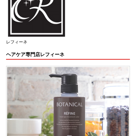
レフィーネ
ヘアケア専門店レフィーネ