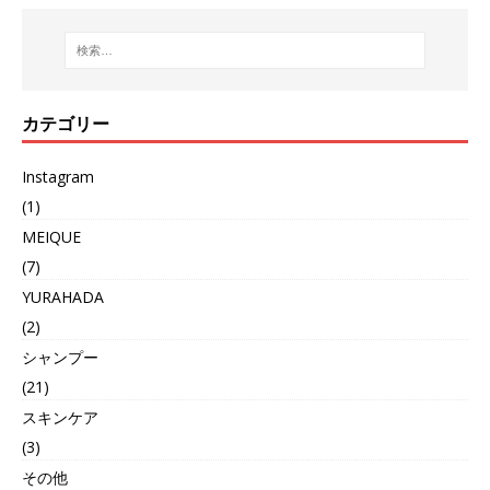
カテゴリー
Instagram
(1)
MEIQUE
(7)
YURAHADA
(2)
シャンプー
(21)
スキンケア
(3)
その他