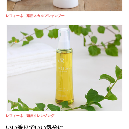
レフィーネ 薬用スカルプシャンプー
レフィーネ 頭皮クレンジング
いい香りでいい気分に