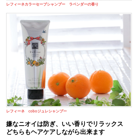
レフィーネカラーセーブシャンプー ラベンダーの香り
レフィーネ coboジュレシャンプー
嫌なニオイは防ぎ、いい香りでリラックス
どちらもヘアケアしながら出来ます