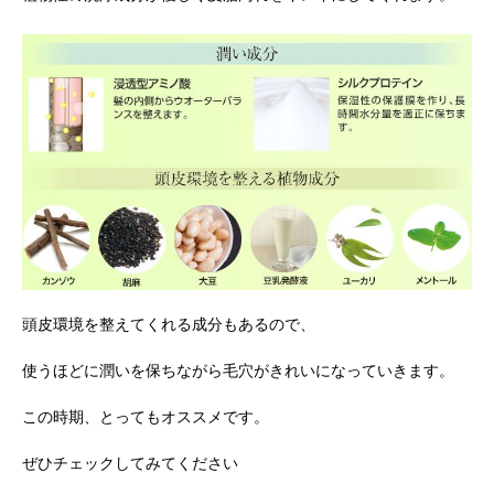
頭皮環境を整えてくれる成分もあるので、
使うほどに潤いを保ちながら毛穴がきれいになっていきます。
この時期、とってもオススメです。
ぜひチェックしてみてください