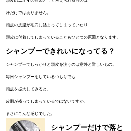
頭皮のニオイの原因として考えられるものは
汗だけではありません。
頭皮の皮脂が毛穴に詰まってしまっていたり
頭皮に付着してしまっていることもひとつの原因となります。
シャンプーできれいになってる？
シャンプーでしっかりと頭皮を洗うのは意外と難しいもの。
毎日シャンプーをしているつもりでも
頭皮を拡大してみると、
皮脂が残ってしまっているではないですか。
まさにこんな感じでした。
シャンプーだけで落と