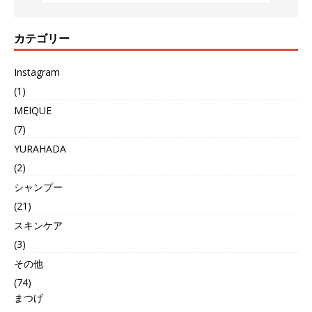
カテゴリー
Instagram
(1)
MEIQUE
(7)
YURAHADA
(2)
シャンプー
(21)
スキンケア
(3)
その他
(74)
まつげ