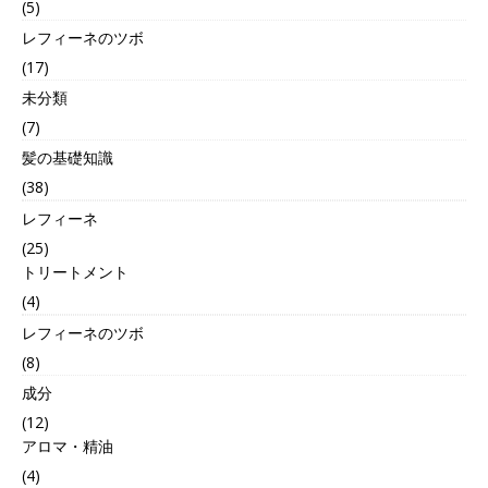
(5)
レフィーネのツボ
(17)
未分類
(7)
髪の基礎知識
(38)
レフィーネ
(25)
トリートメント
(4)
レフィーネのツボ
(8)
成分
(12)
アロマ・精油
(4)