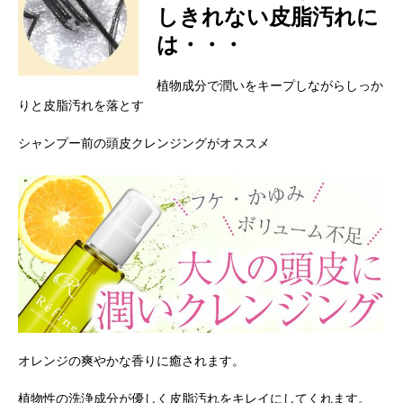
しきれない皮脂汚れに
は・・・
植物成分で潤いをキープしながらしっか
りと皮脂汚れを落とす
シャンプー前の頭皮クレンジングがオススメ
オレンジの爽やかな香りに癒されます。
植物性の洗浄成分が優しく皮脂汚れをキレイにしてくれます。