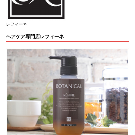
レフィーネ
ヘアケア専門店レフィーネ