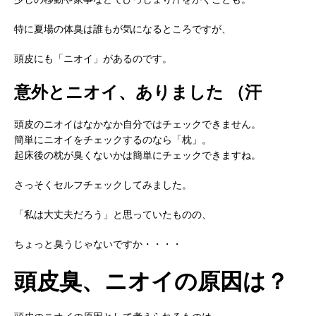
特に夏場の体臭は誰もが気になるところですが、
頭皮にも「ニオイ」があるのです。
意外とニオイ、ありました （汗
頭皮のニオイはなかなか自分ではチェックできません。
簡単にニオイをチェックするのなら「枕」。
起床後の枕が臭くないかは簡単にチェックできますね。
さっそくセルフチェックしてみました。
「私は大丈夫だろう」と思っていたものの、
ちょっと臭うじゃないですか・・・・
頭皮臭、ニオイの原因は？