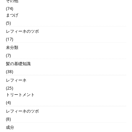
その他
(74)
まつげ
(5)
レフィーネのツボ
(17)
未分類
(7)
髪の基礎知識
(38)
レフィーネ
(25)
トリートメント
(4)
レフィーネのツボ
(8)
成分