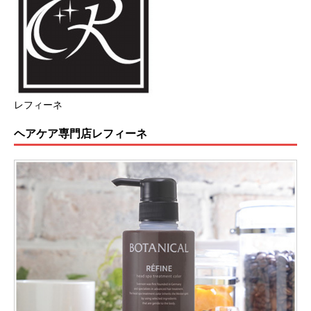
レフィーネ
ヘアケア専門店レフィーネ