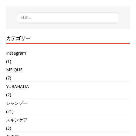
カテゴリー
Instagram
(1)
MEIQUE
(7)
YURAHADA
(2)
シャンプー
(21)
スキンケア
(3)