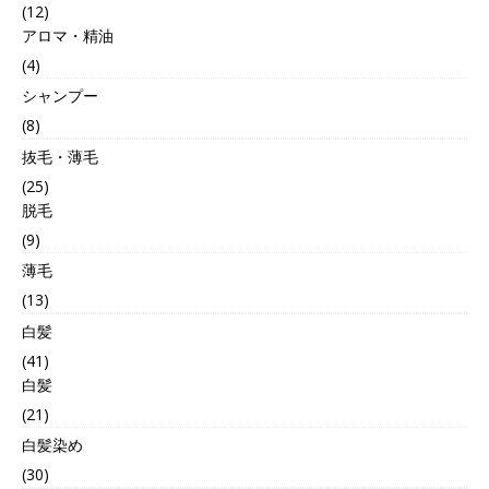
(12)
アロマ・精油
(4)
シャンプー
(8)
抜毛・薄毛
(25)
脱毛
(9)
薄毛
(13)
白髪
(41)
白髪
(21)
白髪染め
(30)