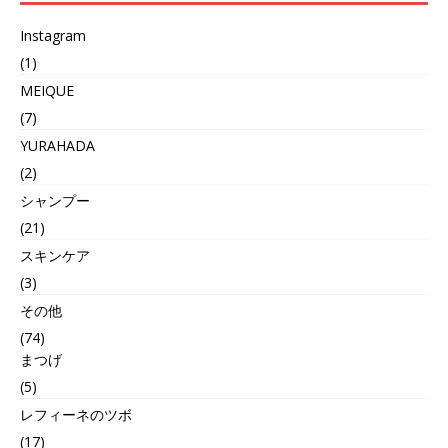
Instagram
(1)
MEIQUE
(7)
YURAHADA
(2)
シャンプー
(21)
スキンケア
(3)
その他
(74)
まつげ
(5)
レフィーネのツボ
(17)