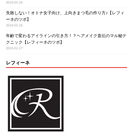
2026-03-26
失敗しない！オトナ女子向け、上向きまつ毛の作り方♪【レフィ
ーネのツボ】
2026-03-26
年齢で変わるアイラインの引き方！？ヘアメイク直伝のマル秘テ
クニック【レフィーネのツボ】
2026-02-27
レフィーネ