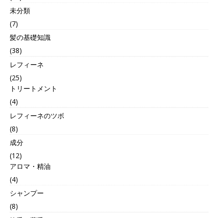
未分類
(7)
髪の基礎知識
(38)
レフィーネ
(25)
トリートメント
(4)
レフィーネのツボ
(8)
成分
(12)
アロマ・精油
(4)
シャンプー
(8)