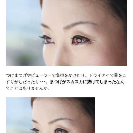
つけまつげやビューラーで負担をかけたり、ドライアイで目をこ
すりがちだったり･･･。
まつげがスカスカに抜けてしまった
なん
てことはありませんか。