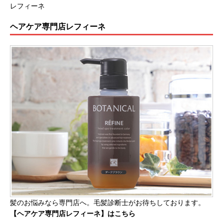
レフィーネ
ヘアケア専門店レフィーネ
髪のお悩みなら専門店へ。毛髪診断士がお待ちしております。
【ヘアケア専門店レフィーネ】はこちら