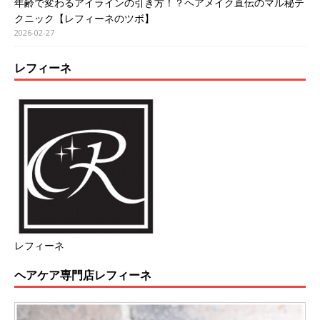
年齢で変わるアイラインの引き方！？ヘアメイク直伝のマル秘テ
クニック【レフィーネのツボ】
2026-02-27
レフィーネ
レフィーネ
ヘアケア専門店レフィーネ