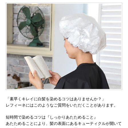
「素早くキレイに白髪を染めるコツはありませんか？」
レフィーネにはこのようなご質問をいただくことがあります。
短時間で染めるコツは『しっかりあたためること』
あたためることにより、髪の表面にあるキューティクルが開いて