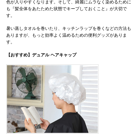
色が入りやすくなります。そして、綺麗にムラなく染めるために
も『髪全体をあたためた状態でキープしておくこと』が大切で
す。
暑い蒸しタオルを巻いたり、キッチンラップを巻くなどの方法も
ありますが、もっと効率よく温めるための便利グッズがありま
す。
【おすすめ】デュアル ヘアキャップ