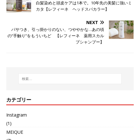
白髪染めと頭皮ケアは1本で。10年先の美髪に強いミ
カタ【レフィーネ ヘッドスパカラー】
NEXT
パサつき、引っ掛かりのない、つややかな…あの頃
の“手触り“をもういちど 【レフィーネ 薬用スカル
プシャンプー】
カテゴリー
Instagram
(1)
MEIQUE