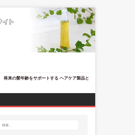
、 将来の髪年齢をサポートする ヘアケア製品と