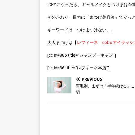
20代になったら、ギャルメイクとつけまは卒
そのかわり、目力は「まつげ美容液」でぐっ
キーワードは「つけまつけない」。
大人まつげは【
レフィーネ coboアイラッシ
[cc id=885 title=”シャンプーキャン”]
[cc id=36 title=”レフィーネ本店”]
PREVIOUS
育毛剤、まずは「半年続ける」こ
切