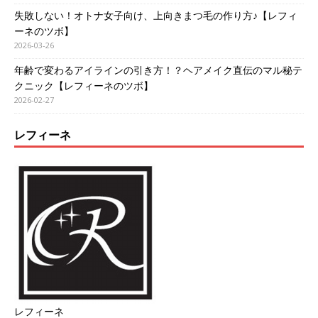
失敗しない！オトナ女子向け、上向きまつ毛の作り方♪【レフィ
ーネのツボ】
2026-03-26
年齢で変わるアイラインの引き方！？ヘアメイク直伝のマル秘テ
クニック【レフィーネのツボ】
2026-02-27
レフィーネ
レフィーネ