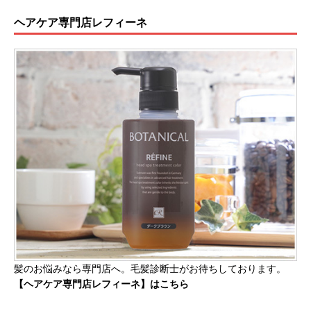
ヘアケア専門店レフィーネ
髪のお悩みなら専門店へ。毛髪診断士がお待ちしております。
【ヘアケア専門店レフィーネ】はこちら