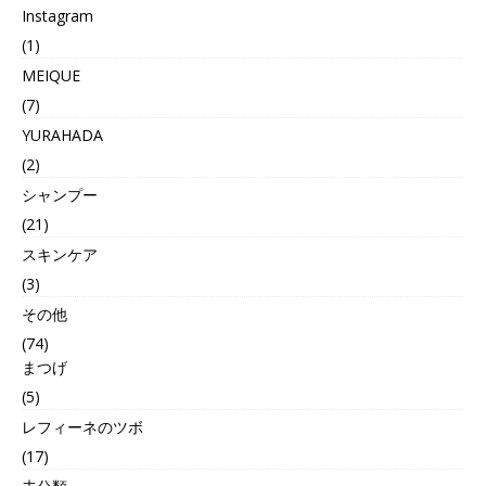
Instagram
(1)
MEIQUE
(7)
YURAHADA
(2)
シャンプー
(21)
スキンケア
(3)
その他
(74)
まつげ
(5)
レフィーネのツボ
(17)