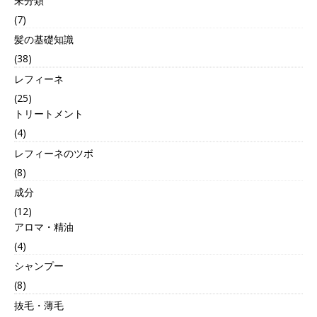
未分類
(7)
髪の基礎知識
(38)
レフィーネ
(25)
トリートメント
(4)
レフィーネのツボ
(8)
成分
(12)
アロマ・精油
(4)
シャンプー
(8)
抜毛・薄毛