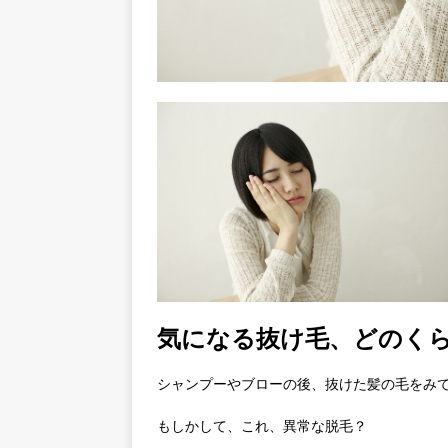
気になる抜け毛、どのく
シャンプーやブローの後、抜けた髪の毛をみ
もしかして、これ、異常な脱毛？