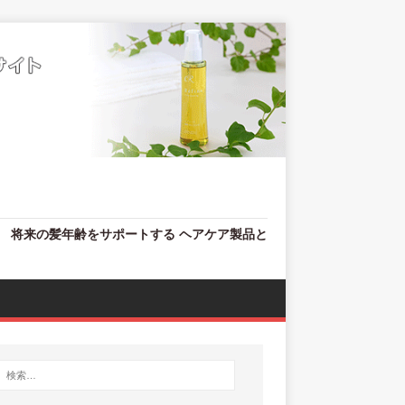
、 将来の髪年齢をサポートする ヘアケア製品と