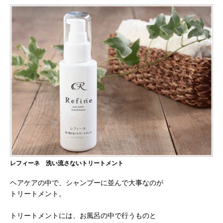
レフィーネ 洗い流さないトリートメント
ヘアケアの中で、シャンプーに並んで大事なのが
トリートメント。
トリートメントには、お風呂の中で行うものと