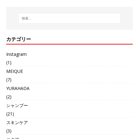
カテゴリー
Instagram
(1)
MEIQUE
(7)
YURAHADA
(2)
シャンプー
(21)
スキンケア
(3)