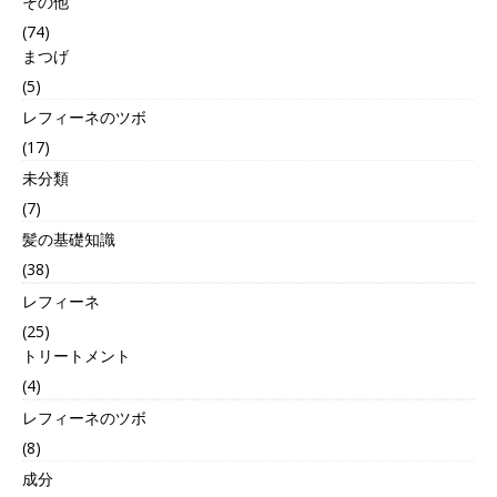
その他
(74)
まつげ
(5)
レフィーネのツボ
(17)
未分類
(7)
髪の基礎知識
(38)
レフィーネ
(25)
トリートメント
(4)
レフィーネのツボ
(8)
成分