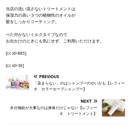
当店の洗い流さないトリートメントは
保湿力の高い３つの植物性のオイルが
髪をしっかりコーティング。
べた付かないミルクタイプなので、
お出かけのときにも気にせず、ご利用いただけます。
[cc id=885]
[cc id=36]
PREVIOUS
「染まらない」のはシャンプーのせいかも【レフィー
ネ カラーセーブシャンプー】
NEXT
水分補給が大事なのは身体だけじゃない【レフィー
ネ トリートメント】