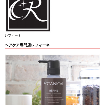
レフィーネ
ヘアケア専門店レフィーネ