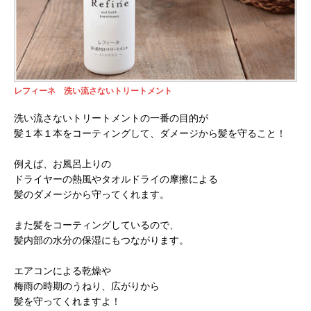
レフィーネ 洗い流さないトリートメント
洗い流さないトリートメントの一番の目的が
髪１本１本をコーティングして、ダメージから髪を守ること！
例えば、お風呂上りの
ドライヤーの熱風やタオルドライの摩擦による
髪のダメージから守ってくれます。
また髪をコーティングしているので、
髪内部の水分の保湿にもつながります。
エアコンによる乾燥や
梅雨の時期のうねり、広がりから
髪を守ってくれますよ！