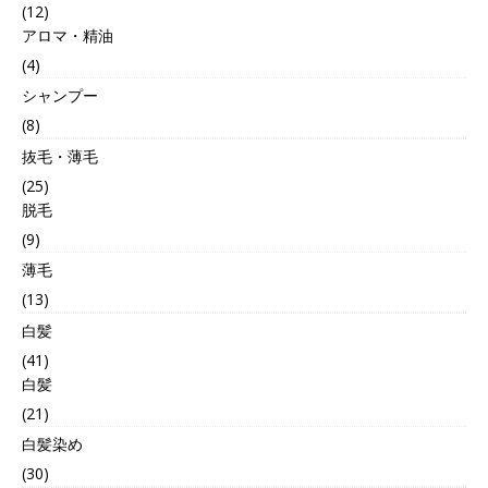
(12)
アロマ・精油
(4)
シャンプー
(8)
抜毛・薄毛
(25)
脱毛
(9)
薄毛
(13)
白髪
(41)
白髪
(21)
白髪染め
(30)