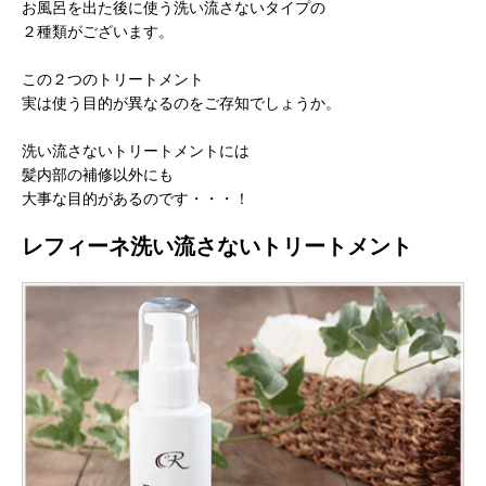
お風呂を出た後に使う洗い流さないタイプの
２種類がございます。
この２つのトリートメント
実は使う目的が異なるのをご存知でしょうか。
洗い流さないトリートメントには
髪内部の補修以外にも
大事な目的があるのです・・・！
レフィーネ洗い流さないトリートメント