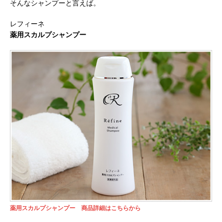
そんなシャンプーと言えば。
レフィーネ
薬用スカルプシャンプー
薬用スカルプシャンプー 商品詳細はこちらから