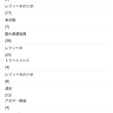
レフィーネのツボ
(17)
未分類
(7)
髪の基礎知識
(38)
レフィーネ
(25)
トリートメント
(4)
レフィーネのツボ
(8)
成分
(12)
アロマ・精油
(4)