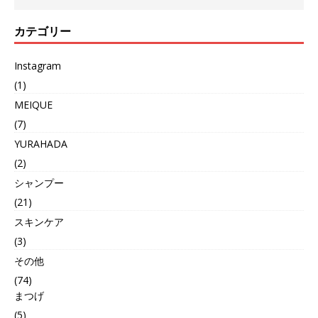
カテゴリー
Instagram
(1)
MEIQUE
(7)
YURAHADA
(2)
シャンプー
(21)
スキンケア
(3)
その他
(74)
まつげ
(5)