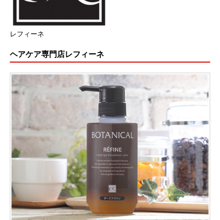
レフィーネ
ヘアケア専門店レフィーネ