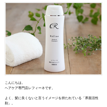
こんにちは。
ヘアケア専門店レフィーネです。
よく、髪に良くないと言うイメージを持たれている「界面活性
剤」。