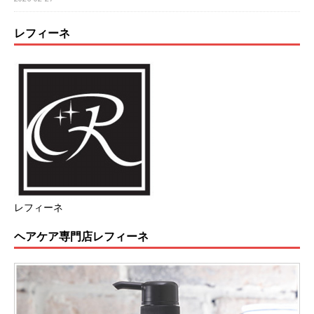
レフィーネ
レフィーネ
ヘアケア専門店レフィーネ