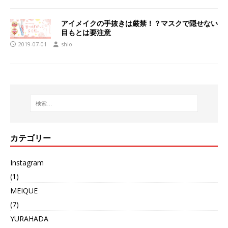
アイメイクの手抜きは厳禁！？マスクで隠せない
目もとは要注意
2019-07-01
shio
カテゴリー
Instagram
(1)
MEIQUE
(7)
YURAHADA