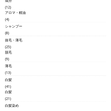
成分
(12)
アロマ・精油
(4)
シャンプー
(8)
抜毛・薄毛
(25)
脱毛
(9)
薄毛
(13)
白髪
(41)
白髪
(21)
白髪染め