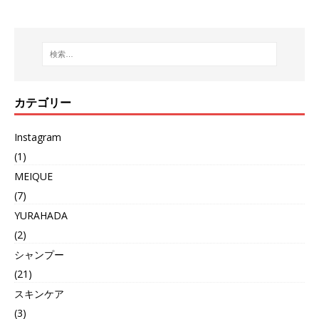
カテゴリー
Instagram
(1)
MEIQUE
(7)
YURAHADA
(2)
シャンプー
(21)
スキンケア
(3)