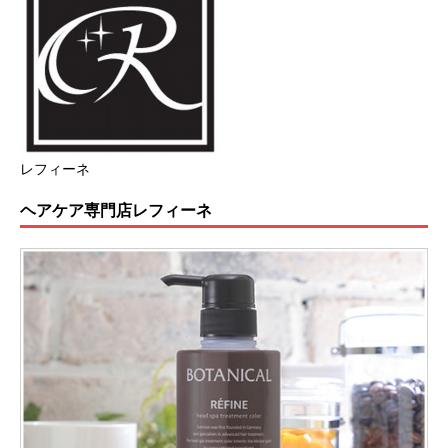
レフィーネ
ヘアケア専門店レフィーネ