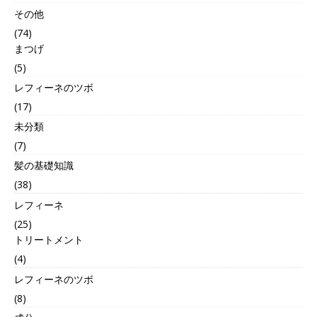
その他
(74)
まつげ
(5)
レフィーネのツボ
(17)
未分類
(7)
髪の基礎知識
(38)
レフィーネ
(25)
トリートメント
(4)
レフィーネのツボ
(8)