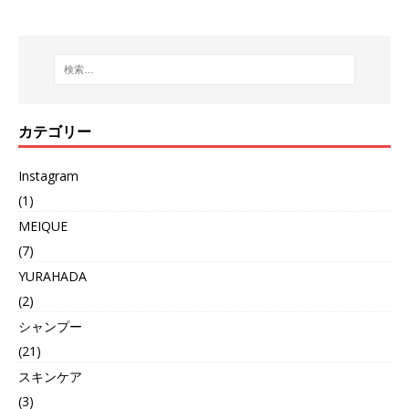
カテゴリー
Instagram
(1)
MEIQUE
(7)
YURAHADA
(2)
シャンプー
(21)
スキンケア
(3)