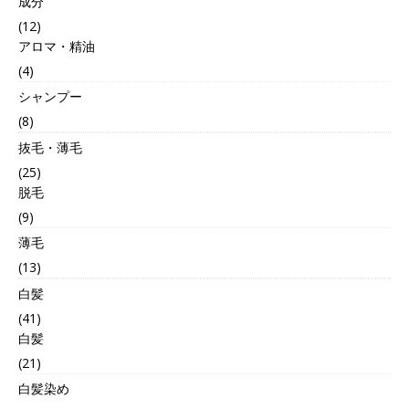
成分
(12)
アロマ・精油
(4)
シャンプー
(8)
抜毛・薄毛
(25)
脱毛
(9)
薄毛
(13)
白髪
(41)
白髪
(21)
白髪染め