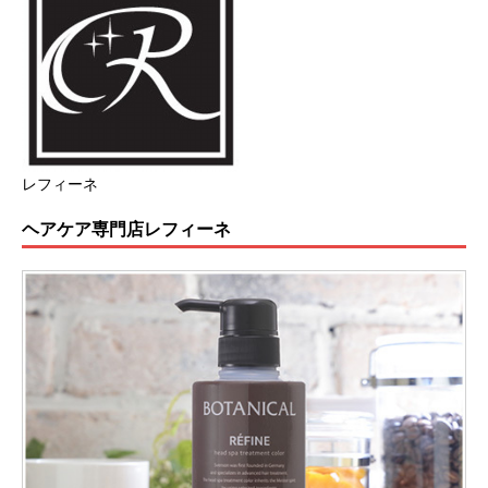
レフィーネ
ヘアケア専門店レフィーネ