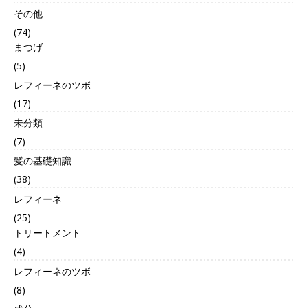
その他
(74)
まつげ
(5)
レフィーネのツボ
(17)
未分類
(7)
髪の基礎知識
(38)
レフィーネ
(25)
トリートメント
(4)
レフィーネのツボ
(8)