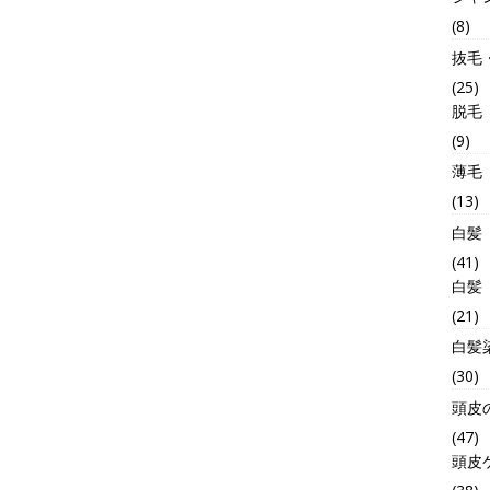
(8)
抜毛
(25)
脱毛
(9)
薄毛
(13)
白髪
(41)
白髪
(21)
白髪
(30)
頭皮
(47)
頭皮