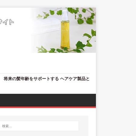
、 将来の髪年齢をサポートする ヘアケア製品と