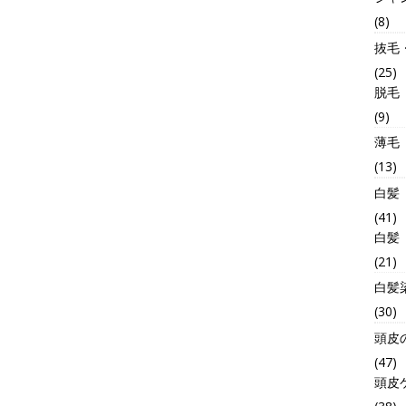
(8)
抜毛
(25)
脱毛
(9)
薄毛
(13)
白髪
(41)
白髪
(21)
白髪
(30)
頭皮
(47)
頭皮