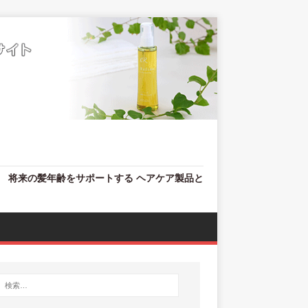
、 将来の髪年齢をサポートする ヘアケア製品と