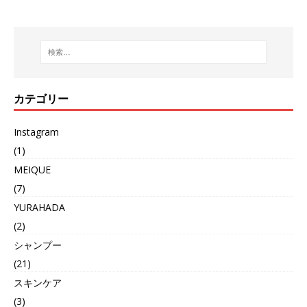
カテゴリー
Instagram
(1)
MEIQUE
(7)
YURAHADA
(2)
シャンプー
(21)
スキンケア
(3)