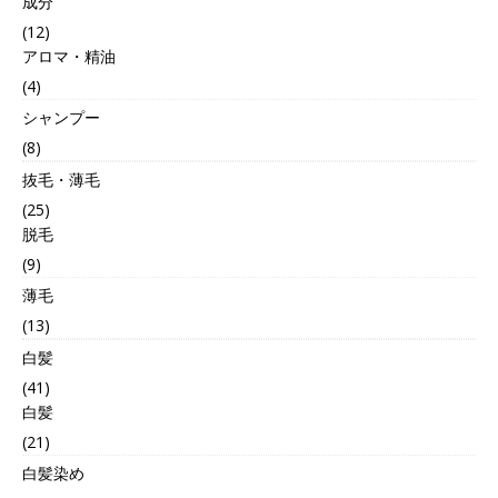
成分
(12)
アロマ・精油
(4)
シャンプー
(8)
抜毛・薄毛
(25)
脱毛
(9)
薄毛
(13)
白髪
(41)
白髪
(21)
白髪染め