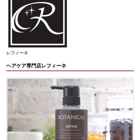
レフィーネ
ヘアケア専門店レフィーネ