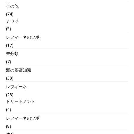
その他
(74)
まつげ
(5)
レフィーネのツボ
(17)
未分類
(7)
髪の基礎知識
(38)
レフィーネ
(25)
トリートメント
(4)
レフィーネのツボ
(8)