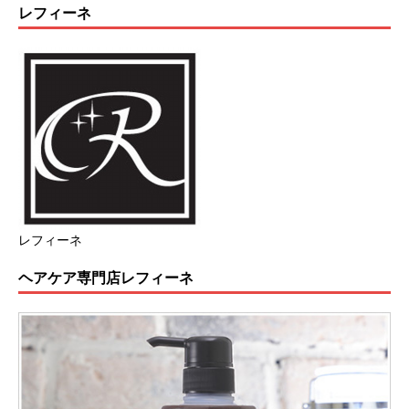
レフィーネ
レフィーネ
ヘアケア専門店レフィーネ