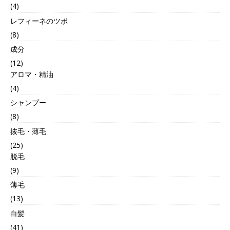
(4)
レフィーネのツボ
(8)
成分
(12)
アロマ・精油
(4)
シャンプー
(8)
抜毛・薄毛
(25)
脱毛
(9)
薄毛
(13)
白髪
(41)