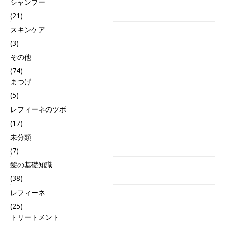
シャンプー
(21)
スキンケア
(3)
その他
(74)
まつげ
(5)
レフィーネのツボ
(17)
未分類
(7)
髪の基礎知識
(38)
レフィーネ
(25)
トリートメント