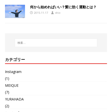
何から始めればいい？髪に効く運動とは？
2015-11-17
shio
カテゴリー
Instagram
(1)
MEIQUE
(7)
YURAHADA
(2)