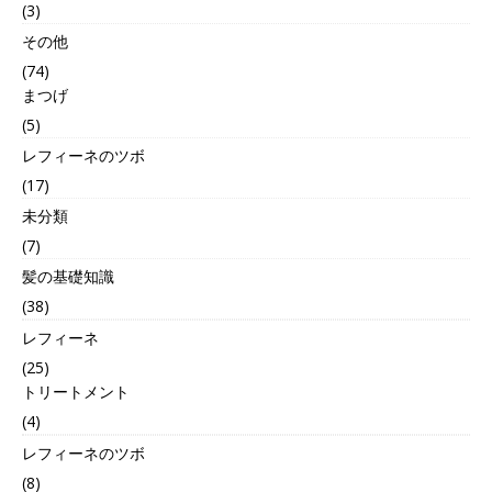
(3)
その他
(74)
まつげ
(5)
レフィーネのツボ
(17)
未分類
(7)
髪の基礎知識
(38)
レフィーネ
(25)
トリートメント
(4)
レフィーネのツボ
(8)