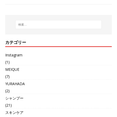
カテゴリー
Instagram
(1)
MEIQUE
(7)
YURAHADA
(2)
シャンプー
(21)
スキンケア