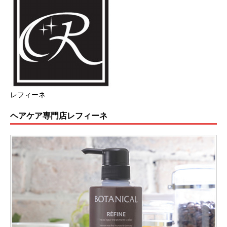
レフィーネ
ヘアケア専門店レフィーネ