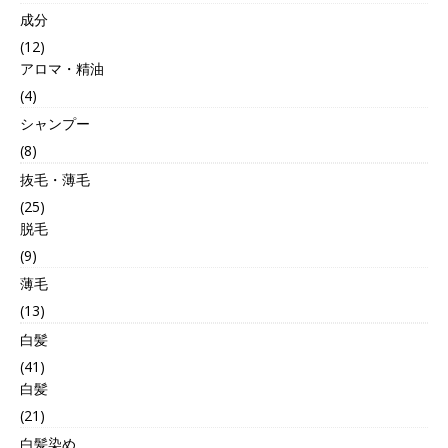
成分
(12)
アロマ・精油
(4)
シャンプー
(8)
抜毛・薄毛
(25)
脱毛
(9)
薄毛
(13)
白髪
(41)
白髪
(21)
白髪染め