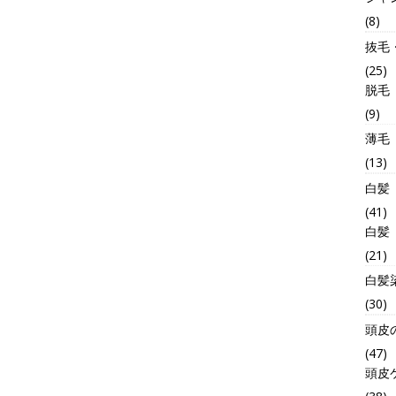
(8)
抜毛
(25)
脱毛
(9)
薄毛
(13)
白髪
(41)
白髪
(21)
白髪
(30)
頭皮
(47)
頭皮