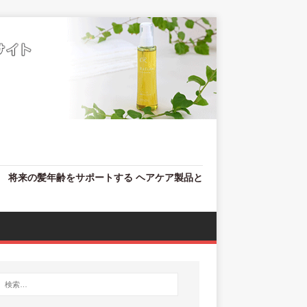
、 将来の髪年齢をサポートする ヘアケア製品と