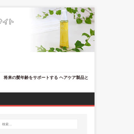
、 将来の髪年齢をサポートする ヘアケア製品と