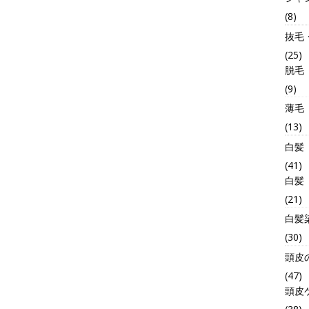
(8)
抜毛
(25)
脱毛
(9)
薄毛
(13)
白髪
(41)
白髪
(21)
白髪
(30)
頭皮
(47)
頭皮