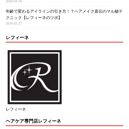
2026-03-26
年齢で変わるアイラインの引き方！？ヘアメイク直伝のマル秘テ
クニック【レフィーネのツボ】
2026-02-27
レフィーネ
レフィーネ
ヘアケア専門店レフィーネ