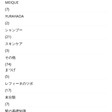
MEIQUE
(7)
YURAHADA
(2)
シャンプー
(21)
スキンケア
(3)
その他
(74)
まつげ
(5)
レフィーネのツボ
(17)
未分類
(7)
髪の基礎知識