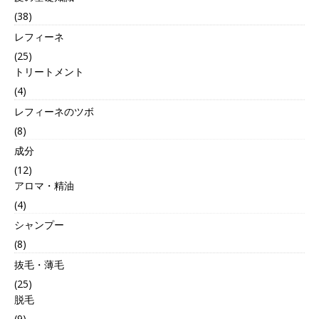
(38)
レフィーネ
(25)
トリートメント
(4)
レフィーネのツボ
(8)
成分
(12)
アロマ・精油
(4)
シャンプー
(8)
抜毛・薄毛
(25)
脱毛
(9)