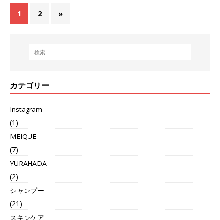
1
2
»
カテゴリー
Instagram
(1)
MEIQUE
(7)
YURAHADA
(2)
シャンプー
(21)
スキンケア