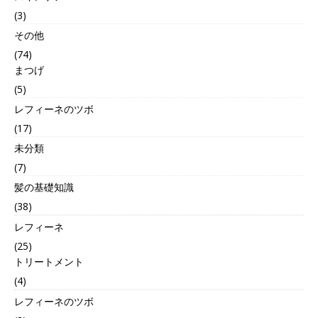
(3)
その他
(74)
まつげ
(5)
レフィーネのツボ
(17)
未分類
(7)
髪の基礎知識
(38)
レフィーネ
(25)
トリートメント
(4)
レフィーネのツボ