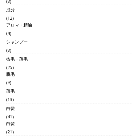
(8)
成分
(12)
アロマ・精油
(4)
シャンプー
(8)
抜毛・薄毛
(25)
脱毛
(9)
薄毛
(13)
白髪
(41)
白髪
(21)