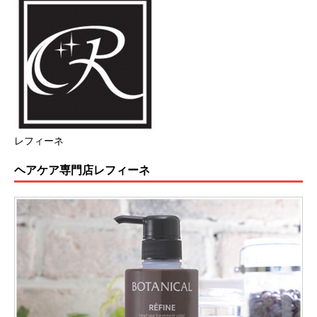
レフィーネ
ヘアケア専門店レフィーネ