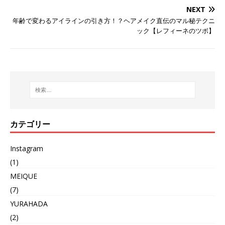
NEXT
年齢で変わるアイラインの引き方！？ヘアメイク直伝のマル秘テクニ
ック【レフィーネのツボ】
カテゴリー
Instagram
(1)
MEIQUE
(7)
YURAHADA
(2)