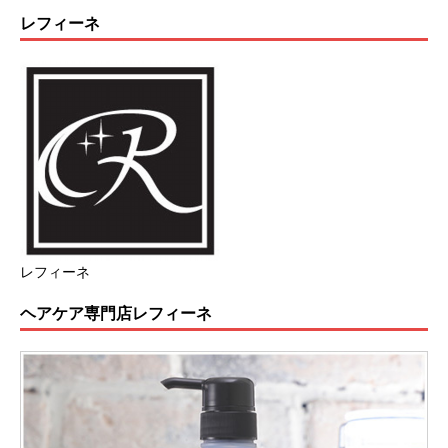
レフィーネ
レフィーネ
ヘアケア専門店レフィーネ