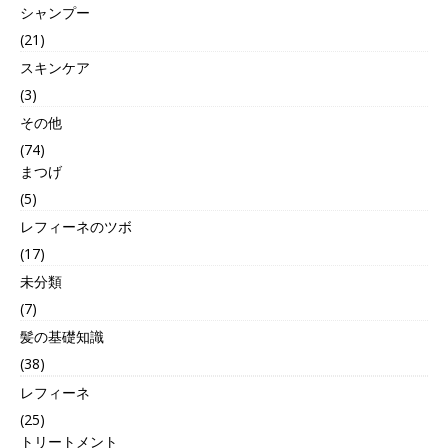
シャンプー
(21)
スキンケア
(3)
その他
(74)
まつげ
(5)
レフィーネのツボ
(17)
未分類
(7)
髪の基礎知識
(38)
レフィーネ
(25)
トリートメント