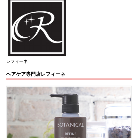
レフィーネ
ヘアケア専門店レフィーネ