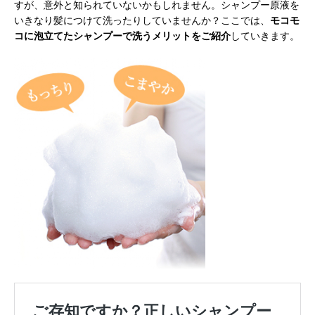
すが、意外と知られていないかもしれません。シャンプー原液を
いきなり髪につけて洗ったりしていませんか？ここでは、
モコモ
コに泡立てたシャンプーで洗うメリットをご紹介
していきます。