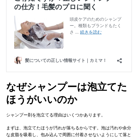
なぜシャンプーは泡立てた
ほうがいいのか
シャンプー剤を泡立てる理由はいくつかあります。
まずは、泡立てたほうが汚れが落ちるからです。泡は汚れや余分
な皮脂を吸着し、包み込んで周囲に付着させないようにして落と