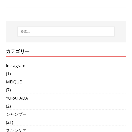
カテゴリー
Instagram
(1)
MEIQUE
(7)
YURAHADA
(2)
シャンプー
(21)
スキンケア