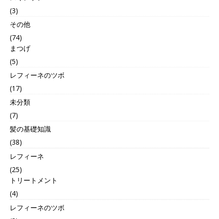
(3)
その他
(74)
まつげ
(5)
レフィーネのツボ
(17)
未分類
(7)
髪の基礎知識
(38)
レフィーネ
(25)
トリートメント
(4)
レフィーネのツボ