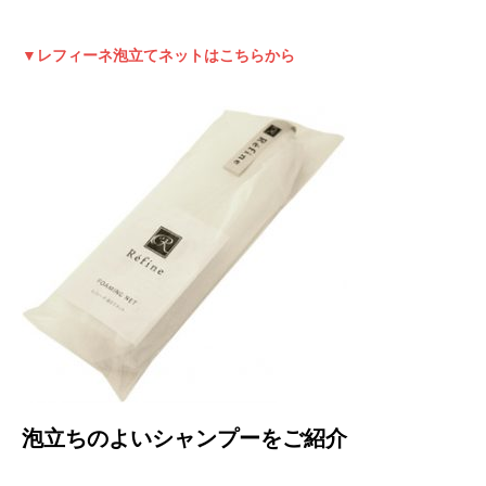
▼レフィーネ泡立てネットはこちらから
泡立ちのよいシャンプーをご紹介