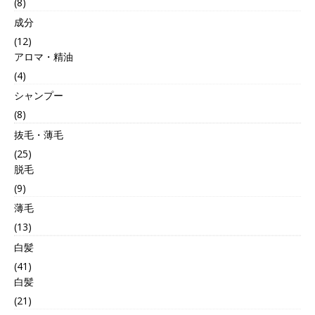
(8)
成分
(12)
アロマ・精油
(4)
シャンプー
(8)
抜毛・薄毛
(25)
脱毛
(9)
薄毛
(13)
白髪
(41)
白髪
(21)