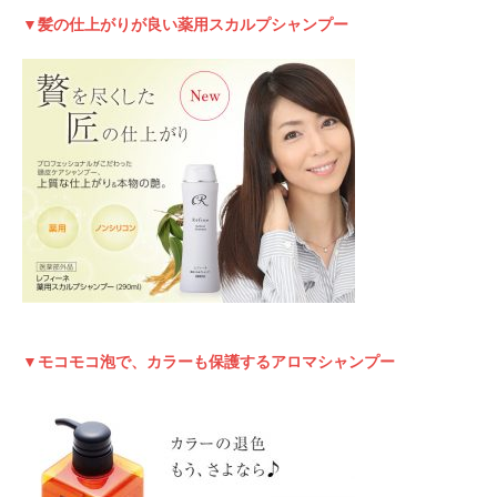
▼髪の仕上がりが良い薬用スカルプシャンプー
▼モコモコ泡で、カラーも保護するアロマシャンプー