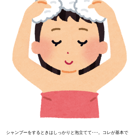
シャンプーをするときはしっかりと泡立てて･･･。コレが基本で