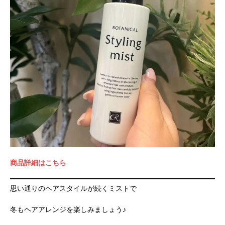
商品詳細はこちら
思い通りのヘアスタイルが続くミストで
冬もヘアアレンジを楽しみましょう♪