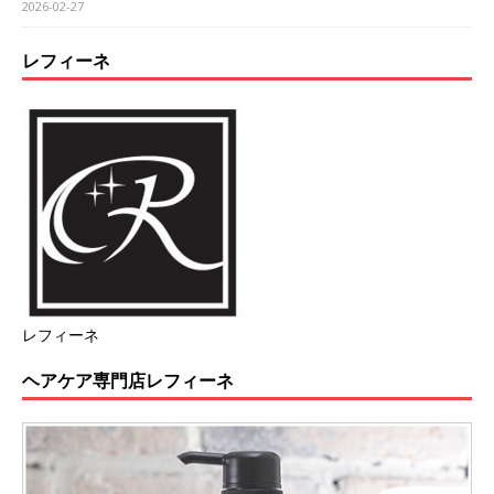
2026-02-27
レフィーネ
レフィーネ
ヘアケア専門店レフィーネ