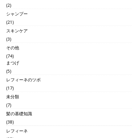
(2)
シャンプー
(21)
スキンケア
(3)
その他
(74)
まつげ
(5)
レフィーネのツボ
(17)
未分類
(7)
髪の基礎知識
(38)
レフィーネ