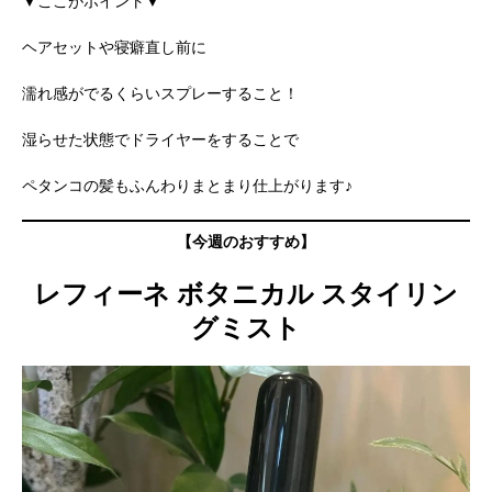
▼ここがポイント▼
ヘアセットや寝癖直し前に
濡れ感がでるくらいスプレーすること！
湿らせた状態でドライヤーをすることで
ペタンコの髪もふんわりまとまり仕上がります♪
【今週のおすすめ】
レフィーネ ボタニカル スタイリン
グミスト