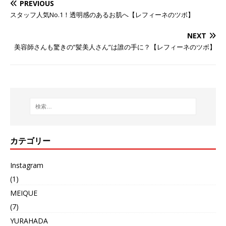
PREVIOUS
スタッフ人気No.1！透明感のあるお肌へ【レフィーネのツボ】
NEXT
美容師さんも驚きの”髪美人さん”は誰の手に？【レフィーネのツボ】
カテゴリー
Instagram
(1)
MEIQUE
(7)
YURAHADA