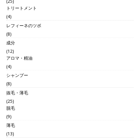
(25)
トリートメント
(4)
レフィーネのツボ
(8)
成分
(12)
アロマ・精油
(4)
シャンプー
(8)
抜毛・薄毛
(25)
脱毛
(9)
薄毛
(13)