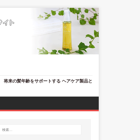
、 将来の髪年齢をサポートする ヘアケア製品と