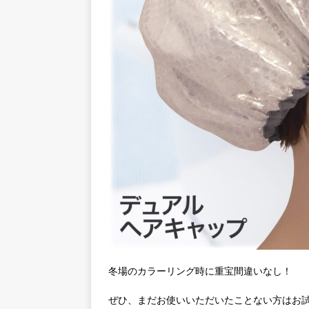
冬場のカラーリング時に重宝間違いなし！
ぜひ、まだお使いいただいたことない方はお試