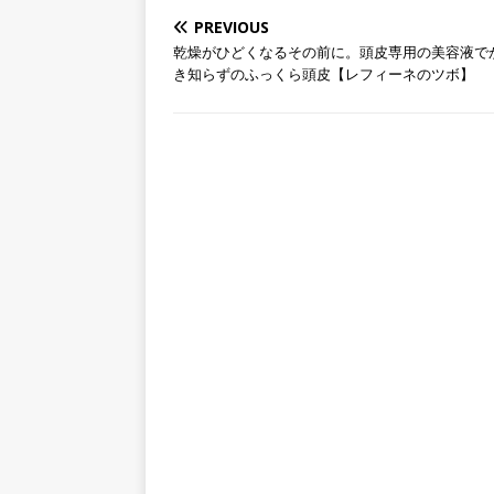
PREVIOUS
乾燥がひどくなるその前に。頭皮専用の美容液で
き知らずのふっくら頭皮【レフィーネのツボ】