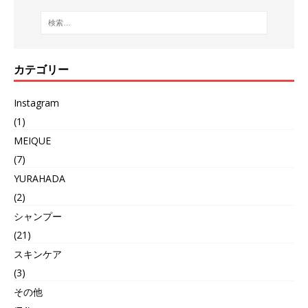
カテゴリー
Instagram
(1)
MEIQUE
(7)
YURAHADA
(2)
シャンプー
(21)
スキンケア
(3)
その他