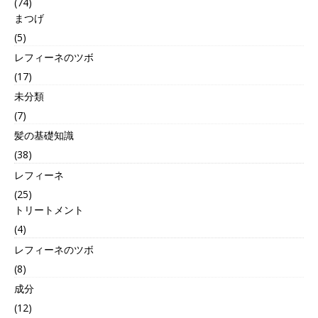
(74)
まつげ
(5)
レフィーネのツボ
(17)
未分類
(7)
髪の基礎知識
(38)
レフィーネ
(25)
トリートメント
(4)
レフィーネのツボ
(8)
成分
(12)