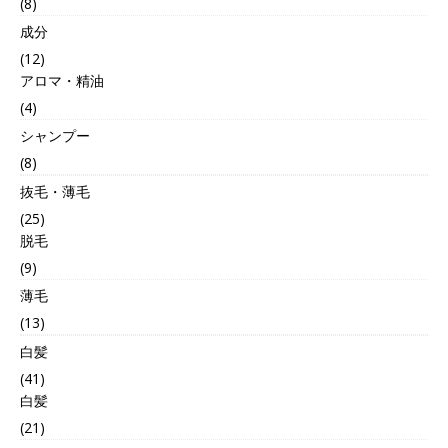
(8)
成分
(12)
アロマ・精油
(4)
シャンプー
(8)
抜毛・薄毛
(25)
脱毛
(9)
薄毛
(13)
白髪
(41)
白髪
(21)