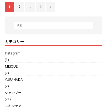
1
2
…
4
»
カテゴリー
Instagram
(1)
MEIQUE
(7)
YURAHADA
(2)
シャンプー
(21)
スキンケア