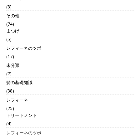
(3)
その他
(74)
まつげ
(5)
レフィーネのツボ
(17)
未分類
(7)
髪の基礎知識
(38)
レフィーネ
(25)
トリートメント
(4)
レフィーネのツボ