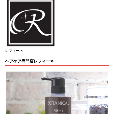
レフィーネ
ヘアケア専門店レフィーネ