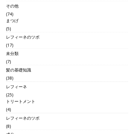
その他
(74)
まつげ
(5)
レフィーネのツボ
(17)
未分類
(7)
髪の基礎知識
(38)
レフィーネ
(25)
トリートメント
(4)
レフィーネのツボ
(8)