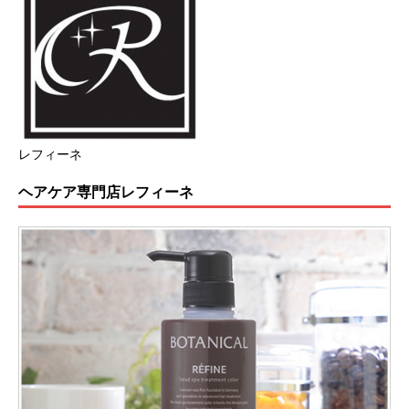
レフィーネ
ヘアケア専門店レフィーネ