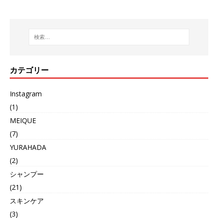
カテゴリー
Instagram
(1)
MEIQUE
(7)
YURAHADA
(2)
シャンプー
(21)
スキンケア
(3)