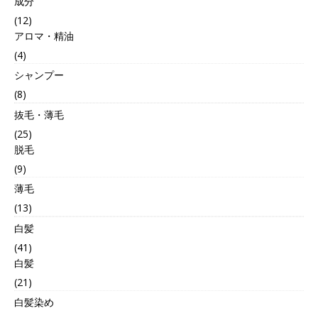
成分
(12)
アロマ・精油
(4)
シャンプー
(8)
抜毛・薄毛
(25)
脱毛
(9)
薄毛
(13)
白髪
(41)
白髪
(21)
白髪染め