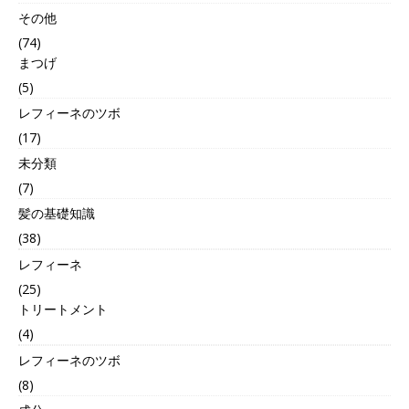
その他
(74)
まつげ
(5)
レフィーネのツボ
(17)
未分類
(7)
髪の基礎知識
(38)
レフィーネ
(25)
トリートメント
(4)
レフィーネのツボ
(8)