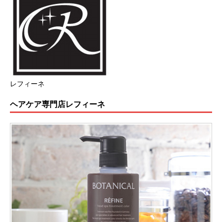
レフィーネ
ヘアケア専門店レフィーネ