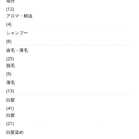
成分
(12)
アロマ・精油
(4)
シャンプー
(8)
抜毛・薄毛
(25)
脱毛
(9)
薄毛
(13)
白髪
(41)
白髪
(21)
白髪染め