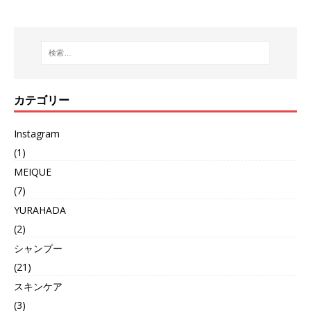
カテゴリー
Instagram
(1)
MEIQUE
(7)
YURAHADA
(2)
シャンプー
(21)
スキンケア
(3)