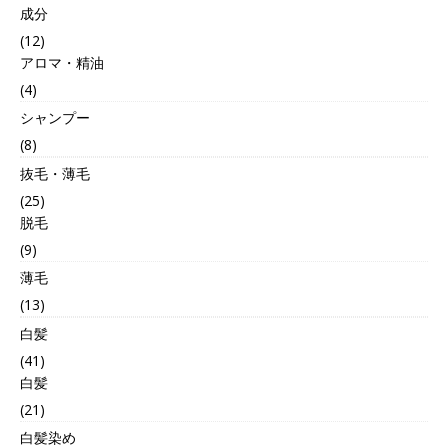
成分
(12)
アロマ・精油
(4)
シャンプー
(8)
抜毛・薄毛
(25)
脱毛
(9)
薄毛
(13)
白髪
(41)
白髪
(21)
白髪染め