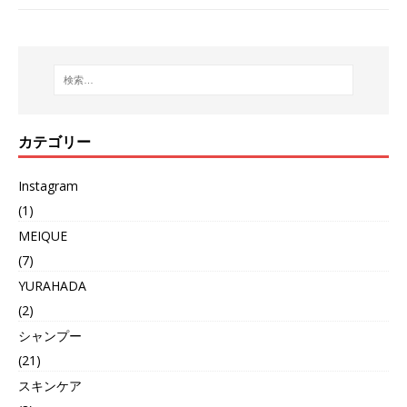
カテゴリー
Instagram
(1)
MEIQUE
(7)
YURAHADA
(2)
シャンプー
(21)
スキンケア