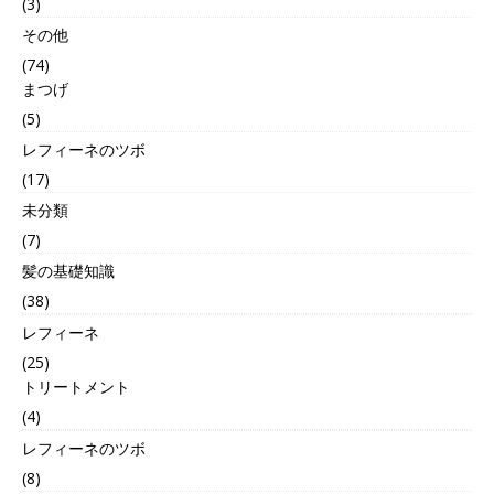
(3)
その他
(74)
まつげ
(5)
レフィーネのツボ
(17)
未分類
(7)
髪の基礎知識
(38)
レフィーネ
(25)
トリートメント
(4)
レフィーネのツボ
(8)