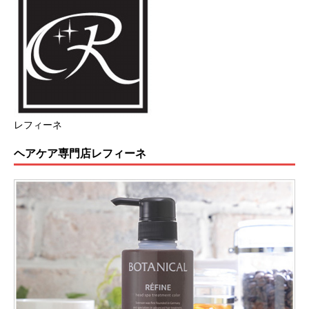
レフィーネ
ヘアケア専門店レフィーネ