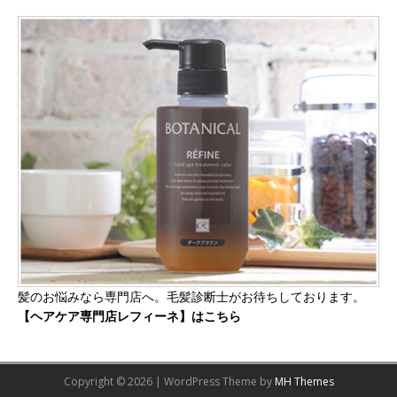
髪のお悩みなら専門店へ。毛髪診断士がお待ちしております。
【ヘアケア専門店レフィーネ】はこちら
Copyright © 2026 | WordPress Theme by
MH Themes