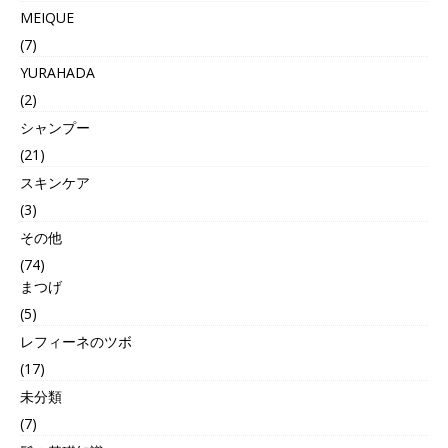
MEIQUE
(7)
YURAHADA
(2)
シャンプー
(21)
スキンケア
(3)
その他
(74)
まつげ
(5)
レフィーネのツボ
(17)
未分類
(7)