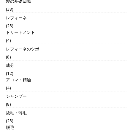
髪の基礎知識
(38)
レフィーネ
(25)
トリートメント
(4)
レフィーネのツボ
(8)
成分
(12)
アロマ・精油
(4)
シャンプー
(8)
抜毛・薄毛
(25)
脱毛