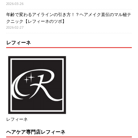
2026-03-26
年齢で変わるアイラインの引き方！？ヘアメイク直伝のマル秘テ
クニック【レフィーネのツボ】
2026-02-27
レフィーネ
レフィーネ
ヘアケア専門店レフィーネ