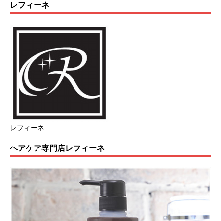
レフィーネ
レフィーネ
ヘアケア専門店レフィーネ