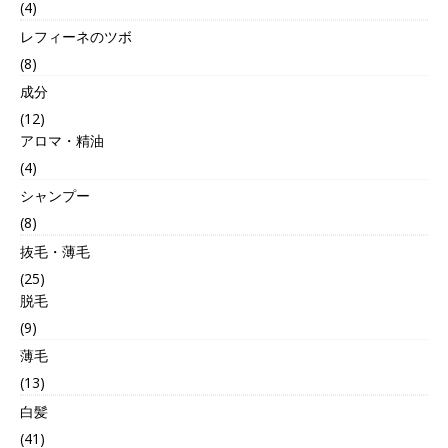
(4)
レフィーネのツボ
(8)
成分
(12)
アロマ・精油
(4)
シャンプー
(8)
抜毛・薄毛
(25)
脱毛
(9)
薄毛
(13)
白髪
(41)