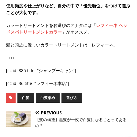
使用頻度や仕上がりなど、自分の中で「優先順位」をつけて選ぶ
ことが大切です。
カラートリートメントをお選びのアナタには「
レフィーネ ヘッ
ドスパトリートメントカラー
」がオススメ。
髪と頭皮に優しいカラートリートメントは「レフィーネ」
↓↓↓↓
[cc id=885 title=”シャンプーキャン”]
[cc id=36 title=”レフィーネ本店”]
白髪
白髪染め
選び方
PREVIOUS
【髪の構造】黒髪が一夜で白髪になることってある
の？