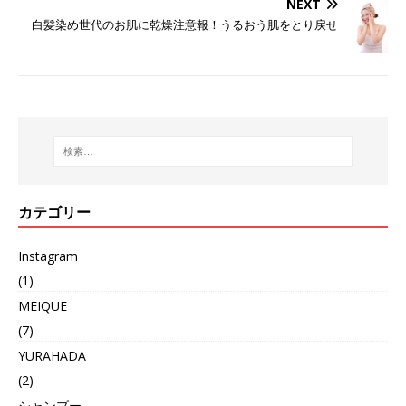
NEXT
白髪染め世代のお肌に乾燥注意報！うるおう肌をとり戻せ
カテゴリー
Instagram
(1)
MEIQUE
(7)
YURAHADA
(2)
シャンプー