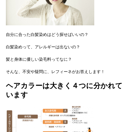
自分に合った白髪染めはどう探せばいいの？
白髪染めって、アレルギーは出ないの？
髪と身体に優しい染毛料ってなに？
そんな、不安や疑問に、レフィーネがお答えします！
ヘアカラーは大きく４つに分かれて
います