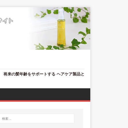
、 将来の髪年齢をサポートする ヘアケア製品と